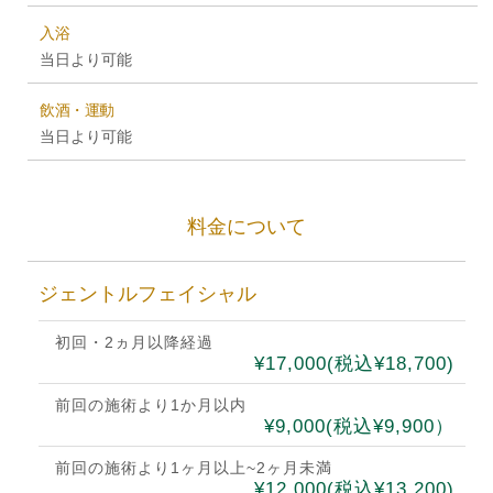
入浴
当日より可能
飲酒・運動
当日より可能
料金について
ジェントルフェイシャル
初回・2ヵ月以降経過
¥17,000(税込¥18,700)
前回の施術より1か月以内
¥9,000(税込¥9,900）
前回の施術より1ヶ月以上~2ヶ月未満
¥12,000(税込¥13,200)