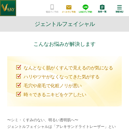
ジェントルフェイシャル
こんなお悩みが解決します
なんとなく肌がくすんで見えるのが気になる
ハリやツヤがなくなってきた気がする
毛穴や産毛で化粧ノリが悪い
時々できるニキビをケアしたい
〜シミ・くすみのない、明るい透明肌へ〜
ジェントルフェイシャルは「アレキサンドライトレーザー」とい