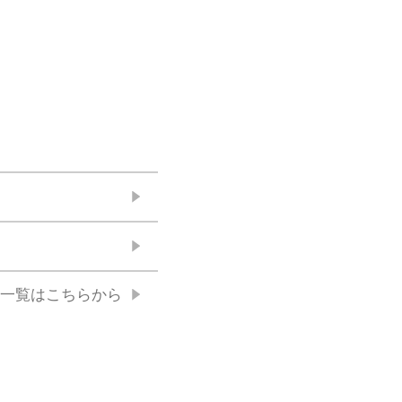
一覧はこちらから