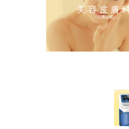
美容皮膚
（自費診療）