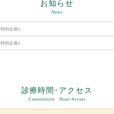
お知らせ
News
月特別企画⭐︎
月特別企画⭐︎
診療時間･アクセス
Consultation Hour/Access