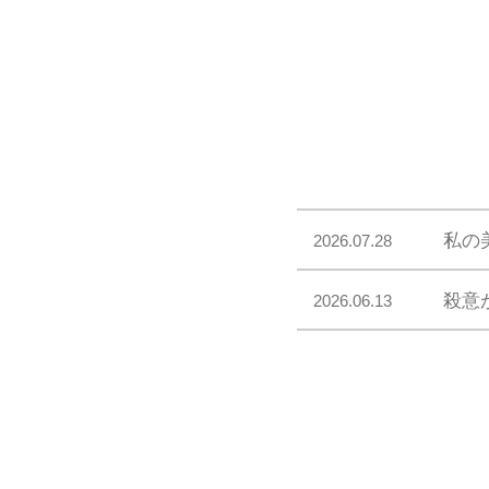
私の
2026.07.28
殺意
2026.06.13