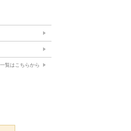
一覧はこちらから