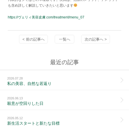
も含め詳しく解説していきたいと思います
https://ヴェリィ美容皮膚.com/treatment/menu_07
< 前の記事へ
一覧へ
次の記事へ >
最近の記事
2026.07.28
私の美容、自然な若返り
2026.06.13
殺意が空回りした日
2026.05.12
新生活スタートと新たな目標