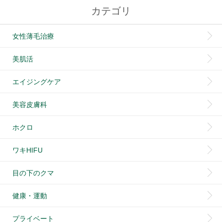
カテゴリ
女性薄毛治療
美肌活
エイジングケア
美容皮膚科
ホクロ
ワキHIFU
目の下のクマ
健康・運動
プライベート