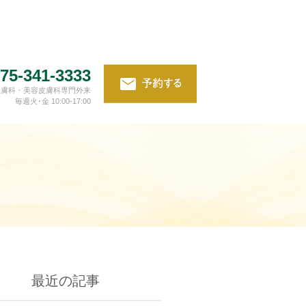
75-341-3333
皮膚科・美容皮膚科専門外来
毎週火･金 10:00-17:00
最近の記事