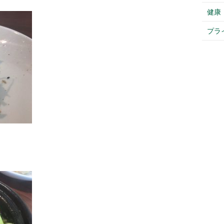
健康
プラ