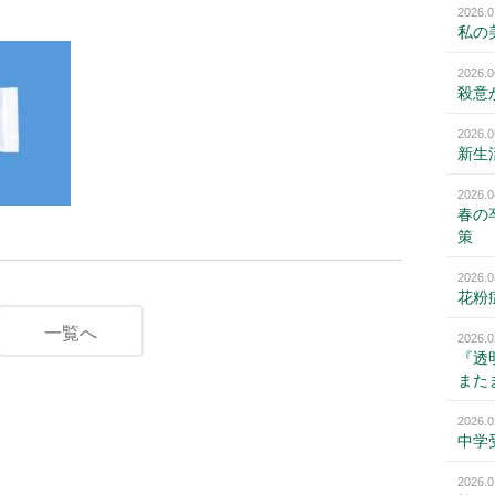
2026.0
私の
2026.0
殺意
2026.0
新生
2026.0
春の
策
2026.0
花粉
一覧へ
2026.0
『透
また
2026.0
中学
2026.0