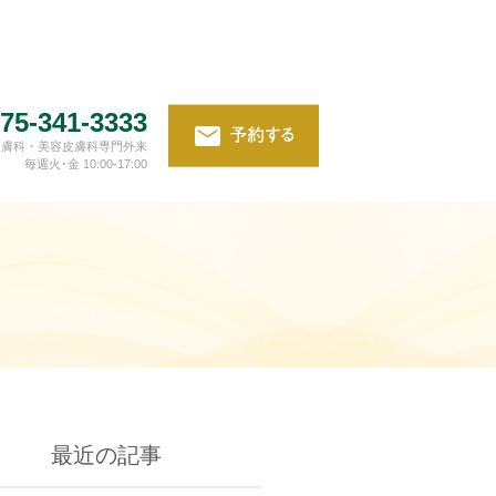
75-341-3333
皮膚科・美容皮膚科専門外来
毎週火･金 10:00-17:00
最近の記事