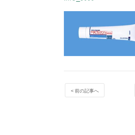
< 前の記事へ