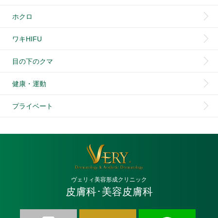
ホクロ
ワキHIFU
目の下のクマ
健康・運動
プライベート
ヴェリィ美容形成クリニック
皮膚科･美容皮膚科