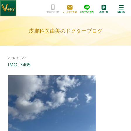
皮膚科医由美のドクターブログ
2026.05.12／
IMG_7465