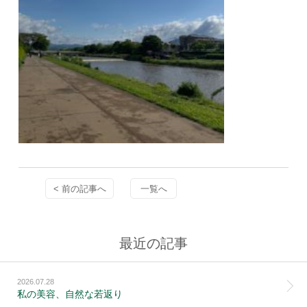
< 前の記事へ
一覧へ
最近の記事
2026.07.28
私の美容、自然な若返り