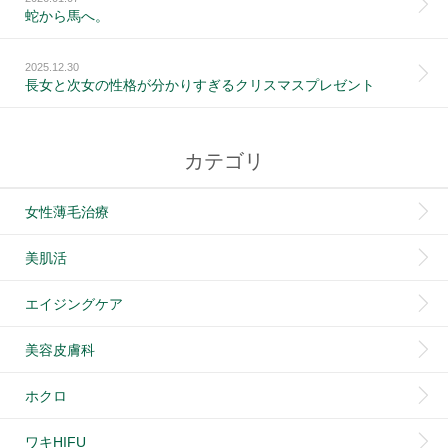
蛇から馬へ。
2025.12.30
長女と次女の性格が分かりすぎるクリスマスプレゼント
カテゴリ
女性薄毛治療
美肌活
エイジングケア
美容皮膚科
ホクロ
ワキHIFU