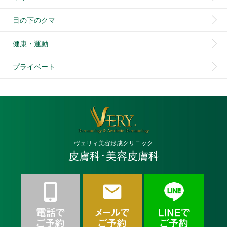
目の下のクマ
健康・運動
プライベート
ヴェリィ美容形成クリニック
皮膚科･美容皮膚科