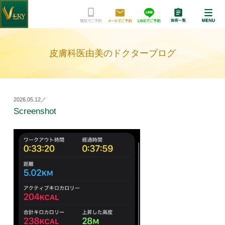
皮膚科医由美のドクターブログ
2026.05.12／
Screenshot