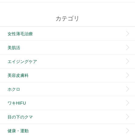
カテゴリ
女性薄毛治療
美肌活
エイジングケア
美容皮膚科
ホクロ
ワキHIFU
目の下のクマ
健康・運動