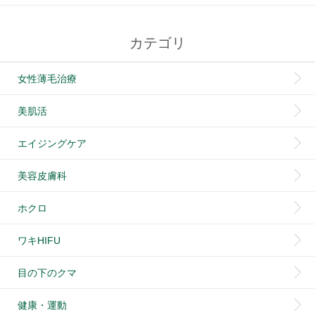
カテゴリ
女性薄毛治療
美肌活
エイジングケア
美容皮膚科
ホクロ
ワキHIFU
目の下のクマ
健康・運動