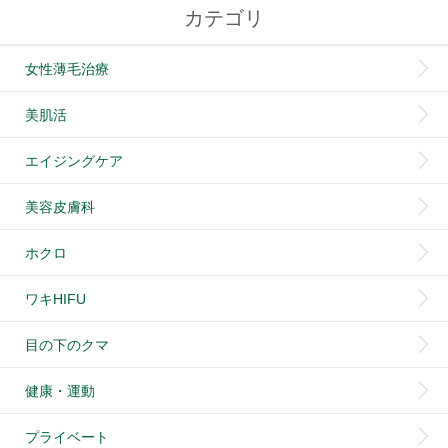
カテゴリ
女性薄毛治療
美肌活
エイジングケア
美容皮膚科
ホクロ
ワキHIFU
目の下のクマ
健康・運動
プライベート