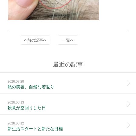
< 前の記事へ
一覧へ
最近の記事
2026.07.28
私の美容、自然な若返り
2026.06.13
殺意が空回りした日
2026.05.12
新生活スタートと新たな目標