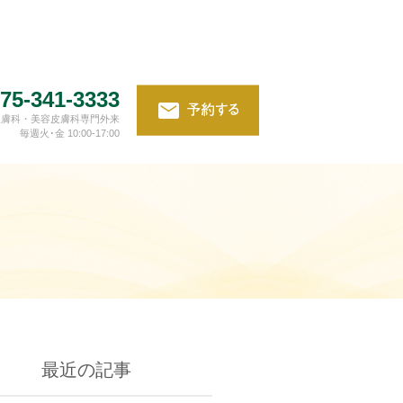
75-341-3333
皮膚科・美容皮膚科専門外来
毎週火･金 10:00-17:00
最近の記事