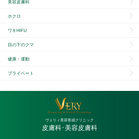
美容皮膚科
ホクロ
ワキHIFU
目の下のクマ
健康・運動
プライベート
ヴェリィ美容形成クリニック
皮膚科･美容皮膚科