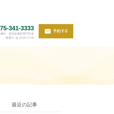
75-341-3333
皮膚科・美容皮膚科専門外来
毎週火･金 10:00-17:00
最近の記事