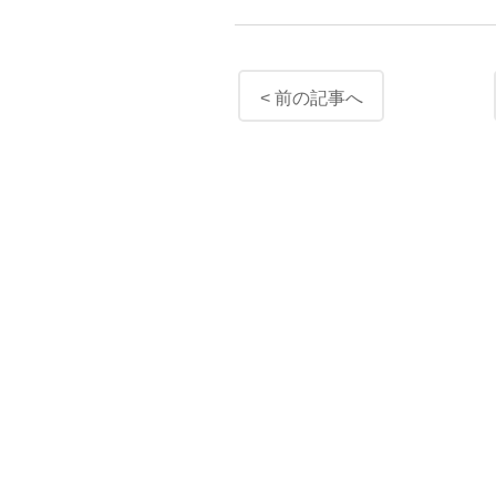
< 前の記事へ