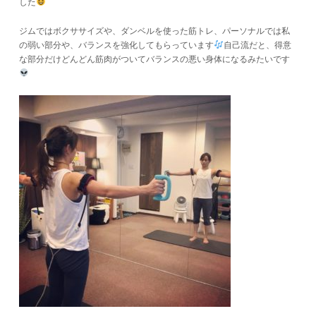
した
ジムではボクササイズや、ダンベルを使った筋トレ、パーソナルでは私
の弱い部分や、バランスを強化してもらっています
自己流だと、得意
な部分だけどんどん筋肉がついてバランスの悪い身体になるみたいです