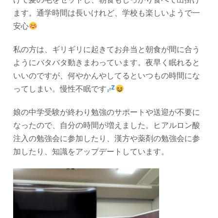
ます。通学時間は長いけれど、学校も楽しいようで一
安心
私の方は、ギリギリに起きてお弁当と朝食が間に合う
ようにバタバタ動きまわっています。
夜早く眠れると
いいのですが、何やかんやしてるといつもの時間にな
ってしまい。慢性不眠です
娘の中学受験が終わり勉強のサポートや送迎が不要に
なったので、自分の時間が増えました。ヒアルロン酸
注入の勉強会に参加したり、漢方や薬剤の勉強会に参
加したり、知識をアップデートしています。