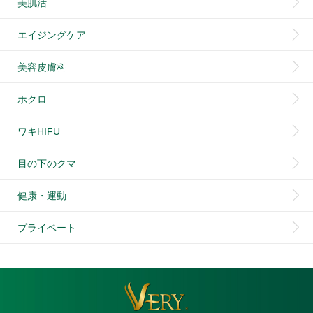
美肌活
エイジングケア
美容皮膚科
ホクロ
ワキHIFU
目の下のクマ
健康・運動
プライベート