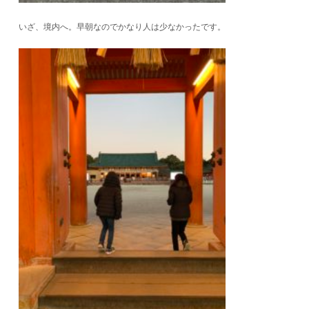
いざ、境内へ。早朝なのでかなり人は少なかったです。