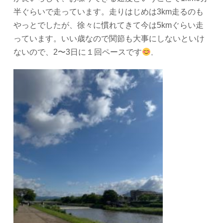
半ぐらいで走っています。走りはじめは3km走るのも
やっとでしたが、徐々に慣れてきて今は5kmぐらい走
っています。いい歳なので関節も大事にしないといけ
ないので、2〜3日に１回ペースです
。