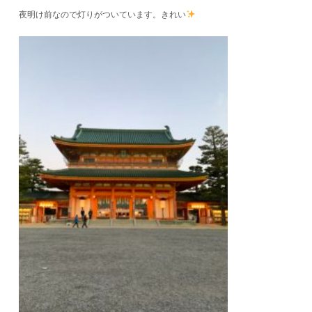
夜明け前なので灯りがついています。きれい